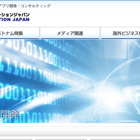
ドアプリ開発・コンサルティング