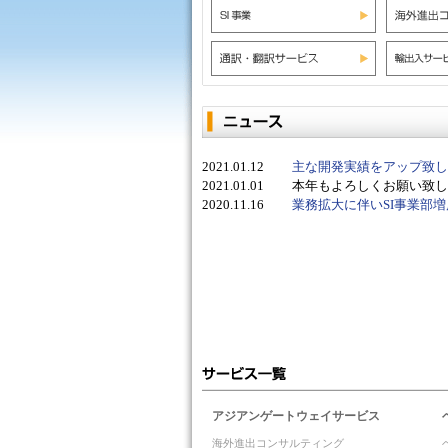
2021.01.12
主な開発実績をアップ致し
2021.01.01
本年もよろしくお願い致し
2020.11.16
業務拡大に伴いSI事業部
アジアンゲートウェイサービス
海外進出コンサルティング