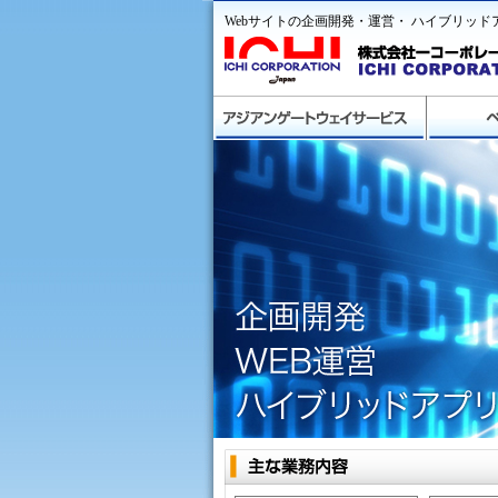
Webサイトの企画開発・運営・ ハイブリッ