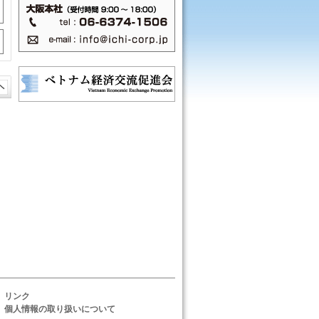
リンク
個人情報の取り扱いについて